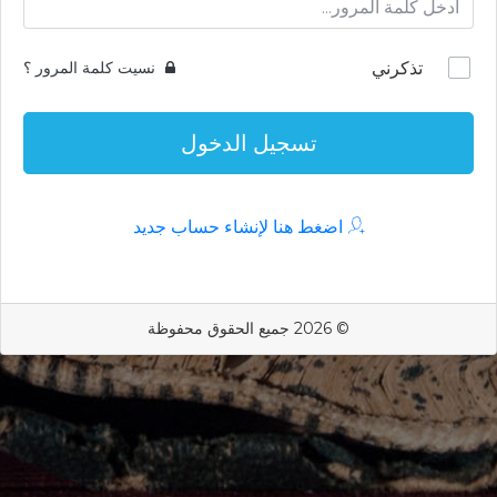
تذكرني
نسيت كلمة المرور ؟
تسجيل الدخول
اضغط هنا لإنشاء حساب جديد
© 2026 جميع الحقوق محفوظة