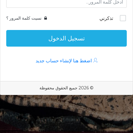
تذكرني
نسيت كلمة المرور ؟
تسجيل الدخول
اضغط هنا لإنشاء حساب جديد
© 2026 جميع الحقوق محفوظة