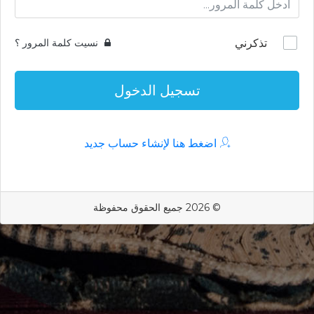
تذكرني
نسيت كلمة المرور ؟
تسجيل الدخول
اضغط هنا لإنشاء حساب جديد
© 2026 جميع الحقوق محفوظة