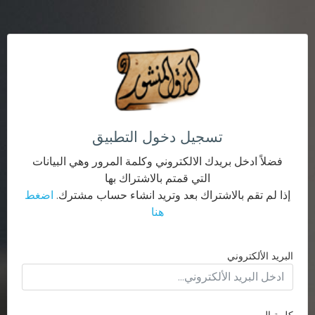
تسجيل دخول التطبيق
فضلاً ادخل بريدك الالكتروني وكلمة المرور وهي البيانات
التي قمتم بالاشتراك بها
إذا لم تقم بالاشتراك بعد وتريد انشاء حساب مشترك.
اضغط
هنا
البريد الألكتروني