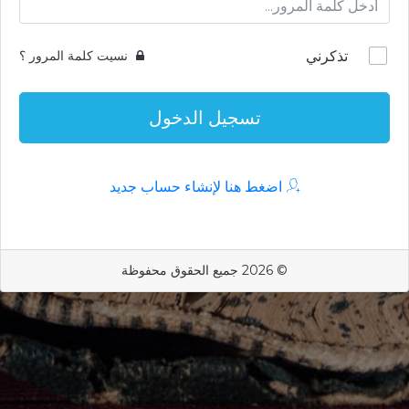
تذكرني
نسيت كلمة المرور ؟
تسجيل الدخول
اضغط هنا لإنشاء حساب جديد
© 2026 جميع الحقوق محفوظة