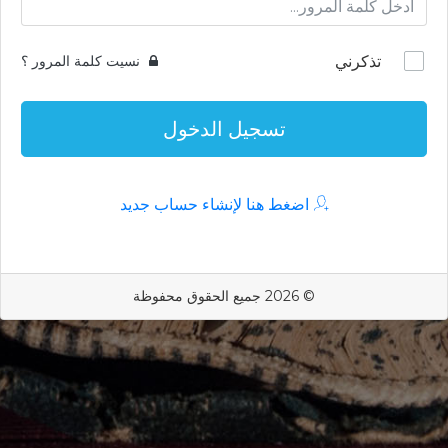
تذكرني
نسيت كلمة المرور ؟
تسجيل الدخول
اضغط هنا لإنشاء حساب جديد
© 2026 جميع الحقوق محفوظة