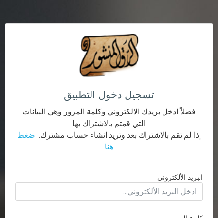
تسجيل دخول التطبيق
فضلاً ادخل بريدك الالكتروني وكلمة المرور وهي البيانات
التي قمتم بالاشتراك بها
إذا لم تقم بالاشتراك بعد وتريد انشاء حساب مشترك.
اضغط
هنا
البريد الألكتروني