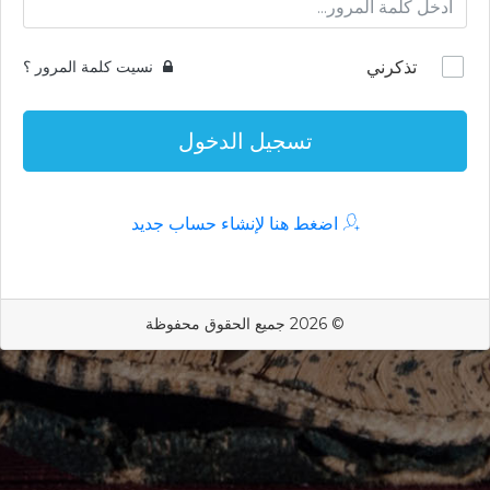
تذكرني
نسيت كلمة المرور ؟
تسجيل الدخول
اضغط هنا لإنشاء حساب جديد
© 2026 جميع الحقوق محفوظة