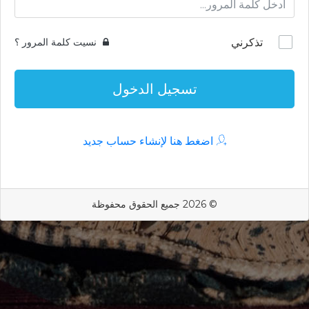
تذكرني
نسيت كلمة المرور ؟
تسجيل الدخول
اضغط هنا لإنشاء حساب جديد
© 2026 جميع الحقوق محفوظة