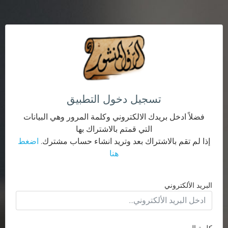
تسجيل دخول التطبيق
فضلاً ادخل بريدك الالكتروني وكلمة المرور وهي البيانات
التي قمتم بالاشتراك بها
إذا لم تقم بالاشتراك بعد وتريد انشاء حساب مشترك.
اضغط
هنا
البريد الألكتروني