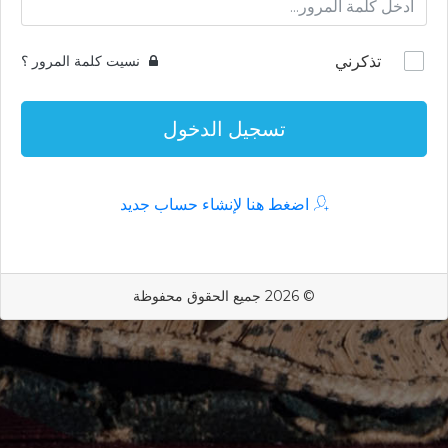
تذكرني
نسيت كلمة المرور ؟
تسجيل الدخول
اضغط هنا لإنشاء حساب جديد
© 2026 جميع الحقوق محفوظة