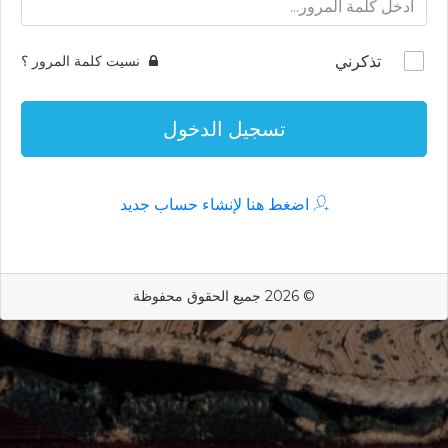
تذكرني
نسيت كلمة المرور ؟
تسجيل الدخول
اضغط هنا لإنشاء حساب جديد
© 2026 جميع الحقوق محفوظة