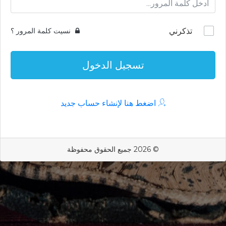
تذكرني
نسيت كلمة المرور ؟
تسجيل الدخول
اضغط هنا لإنشاء حساب جديد
© 2026 جميع الحقوق محفوظة