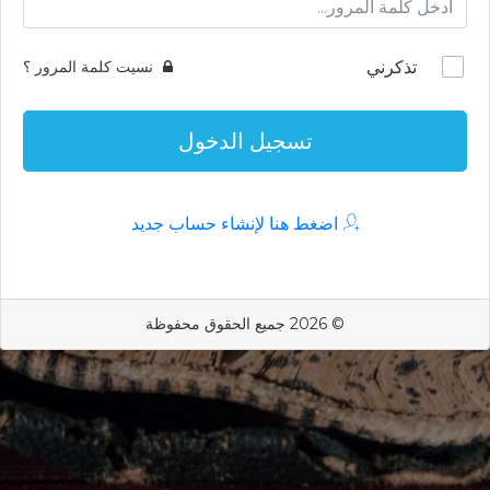
تذكرني
نسيت كلمة المرور ؟
تسجيل الدخول
اضغط هنا لإنشاء حساب جديد
© 2026 جميع الحقوق محفوظة