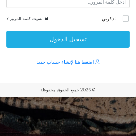
تذكرني
نسيت كلمة المرور ؟
تسجيل الدخول
اضغط هنا لإنشاء حساب جديد
© 2026 جميع الحقوق محفوظة