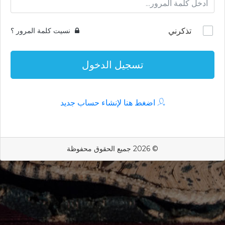
تذكرني
نسيت كلمة المرور ؟
تسجيل الدخول
اضغط هنا لإنشاء حساب جديد
© 2026 جميع الحقوق محفوظة