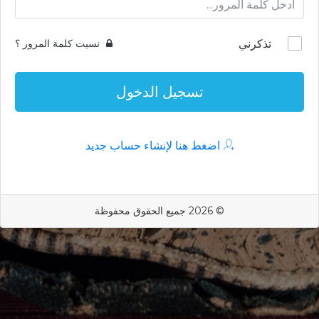
تذكرني
نسيت كلمة المرور ؟
تسجيل الدخول
اضغط هنا لإنشاء حساب جديد
© 2026 جميع الحقوق محفوظة