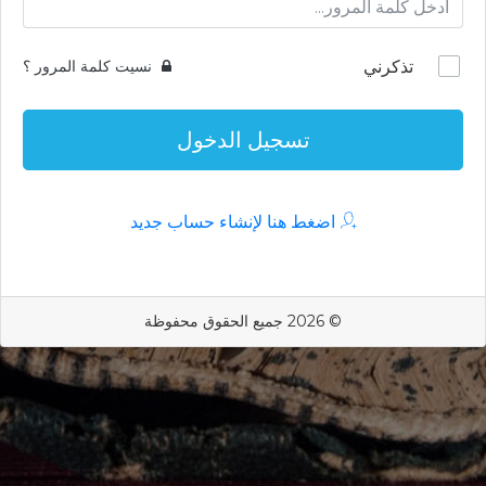
تذكرني
نسيت كلمة المرور ؟
تسجيل الدخول
اضغط هنا لإنشاء حساب جديد
© 2026 جميع الحقوق محفوظة