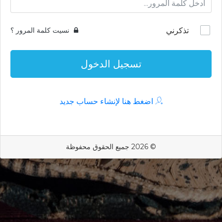
تذكرني
نسيت كلمة المرور ؟
تسجيل الدخول
اضغط هنا لإنشاء حساب جديد
© 2026 جميع الحقوق محفوظة