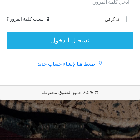
تذكرني
نسيت كلمة المرور ؟
تسجيل الدخول
اضغط هنا لإنشاء حساب جديد
© 2026 جميع الحقوق محفوظة