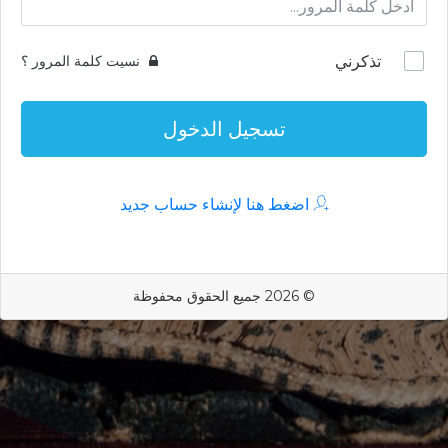
تذكرني
نسيت كلمة المرور ؟
تسجيل الدخول
اضغط هنا لإنشاء حساب جديد
© 2026 جميع الحقوق محفوظة